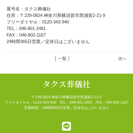
屋号名：タクス葬儀社
住所：〒239-0824 神奈川県横須賀市西浦賀2-21-9
フリーダイヤル：0120-343-940
TEL：046-801-2481
FAX：046-802-1167
24時間365日営業／定休日はございません
│ 一覧 │
次へ
タクス葬儀社
〒239-0824 神奈川県横須賀市西浦賀2-21-9
フリーダイヤル：0120-343-940
TEL：046-801-2481
FAX：046-802-1167
営業時間：24時間365日営業／定休日はございません