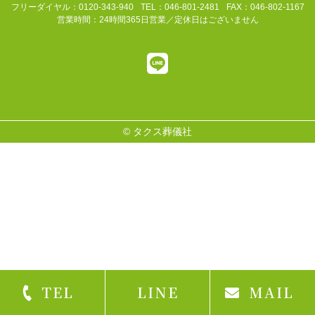
フリーダイヤル：0120-343-940
TEL：046-801-2481
FAX：046-802-1167
営業時間：24時間365日営業／定休日はございません
©
タクス葬儀社
TEL
LINE
MAIL