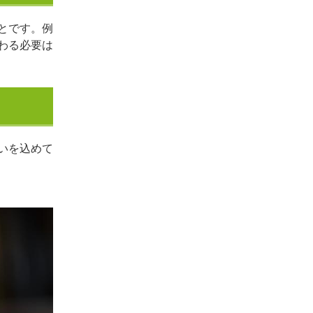
とです。例
わる必要は
いを込めて