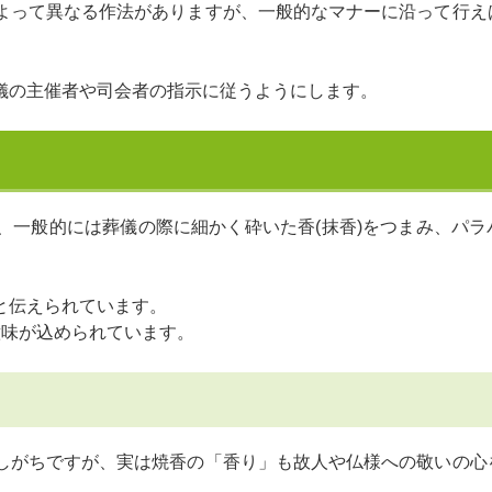
よって異なる作法がありますが、一般的なマナーに沿って行え
儀の主催者や司会者の指示に従うようにします。
、一般的には葬儀の際に細かく砕いた香(抹香)をつまみ、パラ
と伝えられています。
意味が込められています。
しがちですが、実は焼香の「香り」も故人や仏様への敬いの心