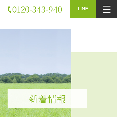
0120-343-940
LINE
新着情報