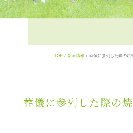
TOP
新着情報
葬儀に参列した際の焼
葬儀に参列した際の焼