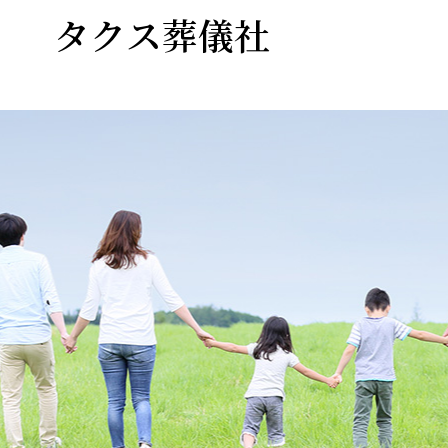
タクス葬儀社