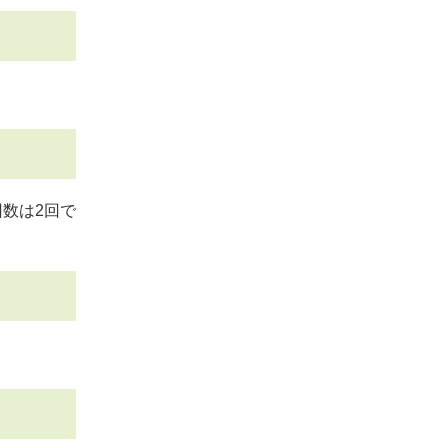
数は2回で