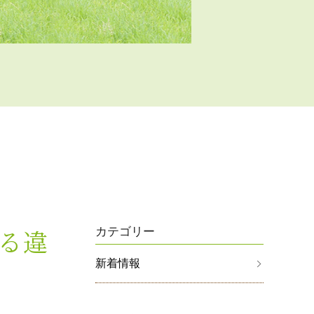
る違
カテゴリー
新着情報