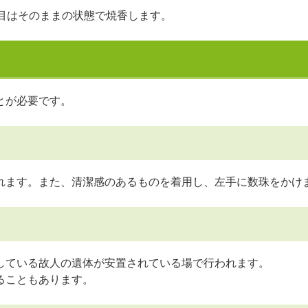
目はそのままの状態で焼香します。
とが必要です。
れます。また、清潔感のあるものを着用し、左手に数珠をかけ
している故人の遺体が安置されている場で行われます。
ることもあります。