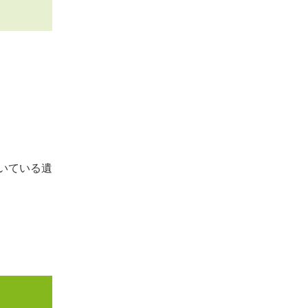
いている遺