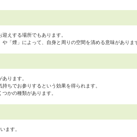
お迎えする場所でもあります。
」や「煙」によって、自身と周りの空間を清める意味がありま
があります。
気持ちでお参りするという効果を得られます。
くつかの種類があります。
行います。