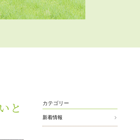
いと
カテゴリー
新着情報