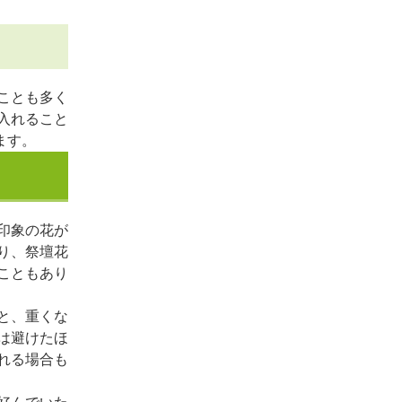
ことも多く
入れること
ます。
印象の花が
り、祭壇花
こともあり
と、重くな
は避けたほ
れる場合も