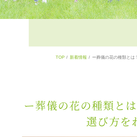
TOP
新着情報
ー葬儀の花の種類とは
ー葬儀の花の種類とは
選び方を