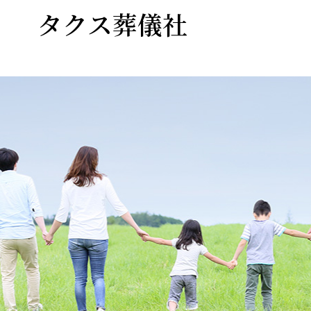
タクス葬儀社