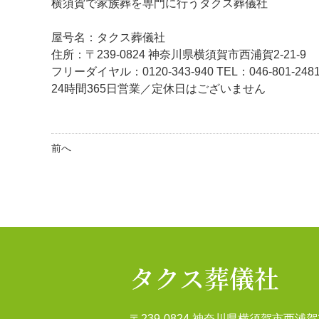
横須賀で家族葬を専門に行うタクス葬儀社
屋号名：タクス葬儀社
住所：〒239-0824 神奈川県横須賀市西浦賀2-21-9
フリーダイヤル：0120-343-940
TEL：046-801-248
24時間365日営業／定休日はございません
前へ
タクス葬儀社
〒239-0824 神奈川県横須賀市西浦賀2-