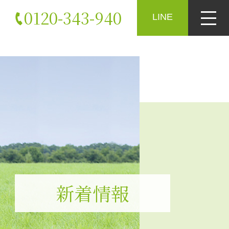
0120-343-940
LINE
新着情報