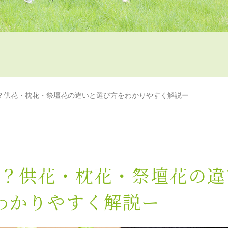
？供花・枕花・祭壇花の違いと選び方をわかりやすく解説ー
？供花・枕花・祭壇花の違
わかりやすく解説ー